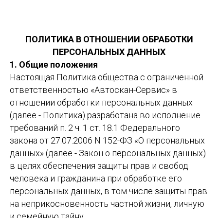
ПОЛИТИКА В ОТНОШЕНИИ ОБРАБОТКИ
ПЕРСОНАЛЬНЫХ ДАННЫХ
1. Общие положения
Настоящая Политика общества с ограниченной
ответственностью «Автоскан-Сервис» в
отношении обработки персональных данных
(далее - Политика) разработана во исполнение
требований п. 2 ч. 1 ст. 18.1 Федерального
закона от 27.07.2006 N 152-ФЗ «О персональных
данных» (далее - Закон о персональных данных)
в целях обеспечения защиты прав и свобод
человека и гражданина при обработке его
персональных данных, в том числе защиты прав
на неприкосновенность частной жизни, личную
и семейную тайну.