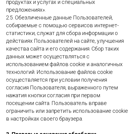
продуктах и услугах и специальных
предложениях».
2.5. Обезличенные данные Пользователей,
собираемые с помощью сервисов интернет-
статистики, служат для сбора информации о
действиях Пользователей на сайте, улучшения
качества сайта и его содержания. Сбор таких
данных может осуществляться с
использованием файлов cookie и аналогичных
технологий. Использование файлов cookie
осуществляется при условии получения
согласия Пользователя, выраженного путем
нажатия кнопки согласия при первом
посещении сайта. Пользователь вправе
ограничить или запретить использование cookie
в настройках своего браузера.