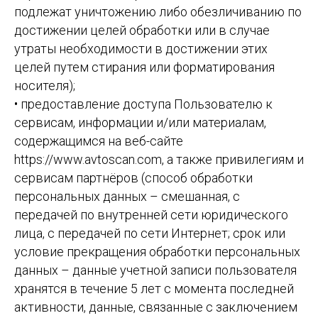
подлежат уничтожению либо обезличиванию по
достижении целей обработки или в случае
утраты необходимости в достижении этих
целей путем стирания или форматирования
носителя);
• предоставление доступа Пользователю к
сервисам, информации и/или материалам,
содержащимся на веб-сайте
https://www.avtoscan.com, а также привилегиям и
сервисам партнёров (способ обработки
персональных данных – смешанная, с
передачей по внутренней сети юридического
лица, с передачей по сети Интернет; срок или
условие прекращения обработки персональных
данных – данные учетной записи пользователя
хранятся в течение 5 лет с момента последней
активности, данные, связанные с заключением