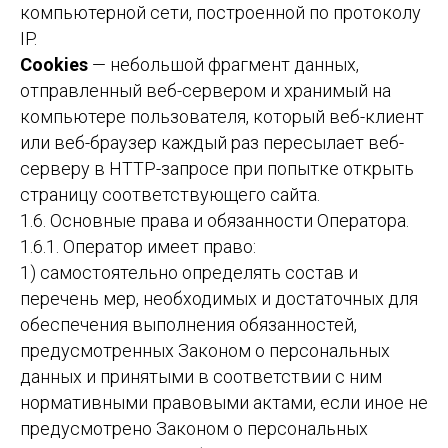
компьютерной сети, построенной по протоколу
IP.
Cookies
— небольшой фрагмент данных,
отправленный веб-сервером и хранимый на
компьютере пользователя, который веб-клиент
или веб-браузер каждый раз пересылает веб-
серверу в HTTP-запросе при попытке открыть
страницу соответствующего сайта.
1.6. Основные права и обязанности Оператора.
1.6.1. Оператор имеет право:
1) самостоятельно определять состав и
перечень мер, необходимых и достаточных для
обеспечения выполнения обязанностей,
предусмотренных Законом о персональных
данных и принятыми в соответствии с ним
нормативными правовыми актами, если иное не
предусмотрено Законом о персональных