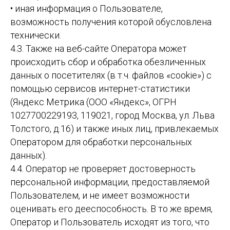
• иная информация о Пользователе,
возможность получения которой обусловлена
технически.
4.3. Также на веб-сайте Оператора может
происходить сбор и обработка обезличенных
данных о посетителях (в т.ч. файлов «cookie») с
помощью сервисов интернет-статистики
(Яндекс Метрика (ООО «Яндекс», ОГРН
1027700229193, 119021, город Москва, ул. Льва
Толстого, д.16) и также иных лиц, привлекаемых
Оператором для обработки персональных
данных).
4.4. Оператор не проверяет достоверность
персональной информации, предоставляемой
Пользователем, и не имеет возможности
оценивать его дееспособность. В то же время,
Оператор и Пользователь исходят из того, что