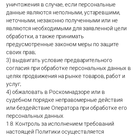
уничтожения в случае, если персональные
данные являются неполными, устаревшими,
неточными, незаконно полученными или не
являются необходимыми для заявленной цели
обработки, а также принимать
предусмотренные законом меры по защите
своих прав;
3) выдвигать условие предварительного
согласия при обработке персональных данных в
целях продвижения на рынке товаров, работ и
услуг;
4) обжаловать в Роскомнадзоре или в
судебном порядке неправомерные действия
или бездействие Оператора при обработке его
персональных данных.
1.8. Контроль за исполнением требований
настоящей Политики осуществляется