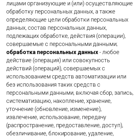
лицами организующие и (или) осуществляющие
обработку персональных данных, а также
определяющие цели обработки персональных
данных, состав персональных данных,
подлежащих обработке, действия (операции),
совершаемые с персональными данными;
обработка персональных данных
- любое
действие (операция) или совокупность
действий (операций), совершаемых с
использованием средств автоматизации или
без использования таких средств с
персональными данными, включая сбор, запись,
систематизацию, накопление, хранение,
уточнение (обновление, изменение),
извлечение, использование, передачу
(распространение, предоставление, доступ),
обезличивание, блокирование, удаление,