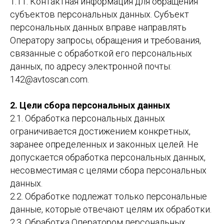
1.11. Контактная информация для обращения
субъектов персональных данных. Субъект
персональных данных вправе направлять
Оператору запросы, обращения и требования,
связанные с обработкой его персональных
данных, по адресу электронной почты:
142@avtoscan.com.
2. Цели сбора персональных данных
2.1. Обработка персональных данных
ограничивается достижением конкретных,
заранее определенных и законных целей. Не
допускается обработка персональных данных,
несовместимая с целями сбора персональных
данных.
2.2. Обработке подлежат только персональные
данные, которые отвечают целям их обработки.
2.3. Обработка Оператором персональных