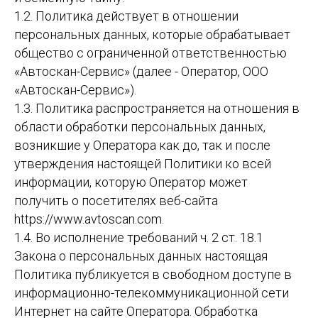
1.2. Политика действует в отношении
персональных данных, которые обрабатывает
общество с ограниченной ответственностью
«Автоскан-Сервис» (далее - Оператор, ООО
«Автоскан-Сервис»).
1.3. Политика распространяется на отношения в
области обработки персональных данных,
возникшие у Оператора как до, так и после
утверждения настоящей Политики ко всей
информации, которую Оператор может
получить о посетителях веб-сайта
https://www.avtoscan.com.
1.4. Во исполнение требований ч. 2 ст. 18.1
Закона о персональных данных настоящая
Политика публикуется в свободном доступе в
информационно-телекоммуникационной сети
Интернет на сайте Оператора. Обработка