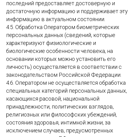
последний предоставляет достоверную и
достаточную информацию и поддерживает эту
информацию в актуальном состоянии.
4.5. Обработка Оператором биометрических
персональных данных (сведений, которые
характеризуют физиологические и
биологические особенности человека, на
основании которых можно установить его
личность) осуществляется в соответствии с
законодательством Российской Федерации.
4.6. Оператором не осуществляется обработка
специальных категорий персональных данных,
касающихся расовой, национальной
принадлежности, политических взглядов,
религиозных или философских убеждений,
состояния здоровья, интимной жизни, за
исключением случаев, предусмотренных