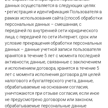
данных осуществляется в следующих целях:
• регистрация и идентификация Пользователя в
рамках использования сайта (способ обработки
персональных данных – смешанная, с
передачей по внутренней сети юридического
лица, с передачей по сети Интернет; срок или
условие прекращения обработки персональных
данных – данные учетной записи пользователя
хранятся в течение 5 лет с момента последней
активности, данные, связанные с заключением
и исполнением договора, хранятся в течение 5
лет с момента исполнения договора для целей
налогового и бухгалтерского учета, данные,
обрабатываемые на основании согласия,
уничтожаются при отзыве согласия, если иное
не предусмотрено договором или законом;
обрабатываемые персональные данные