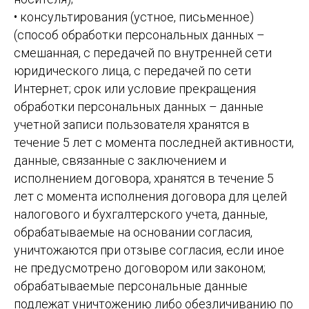
• консультирования (устное, письменное)
(способ обработки персональных данных –
смешанная, с передачей по внутренней сети
юридического лица, с передачей по сети
Интернет; срок или условие прекращения
обработки персональных данных – данные
учетной записи пользователя хранятся в
течение 5 лет с момента последней активности,
данные, связанные с заключением и
исполнением договора, хранятся в течение 5
лет с момента исполнения договора для целей
налогового и бухгалтерского учета, данные,
обрабатываемые на основании согласия,
уничтожаются при отзыве согласия, если иное
не предусмотрено договором или законом;
обрабатываемые персональные данные
подлежат уничтожению либо обезличиванию по