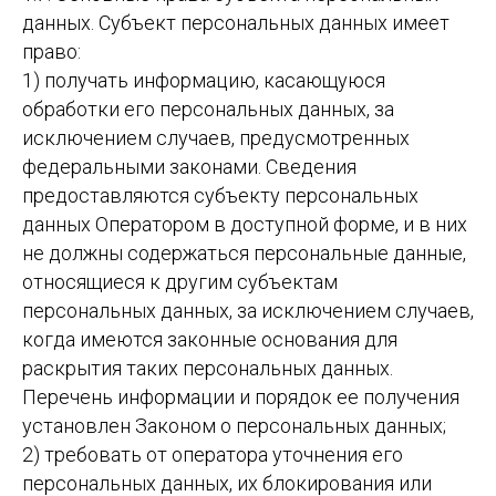
данных. Субъект персональных данных имеет
право:
1) получать информацию, касающуюся
обработки его персональных данных, за
исключением случаев, предусмотренных
федеральными законами. Сведения
предоставляются субъекту персональных
данных Оператором в доступной форме, и в них
не должны содержаться персональные данные,
относящиеся к другим субъектам
персональных данных, за исключением случаев,
когда имеются законные основания для
раскрытия таких персональных данных.
Перечень информации и порядок ее получения
установлен Законом о персональных данных;
2) требовать от оператора уточнения его
персональных данных, их блокирования или