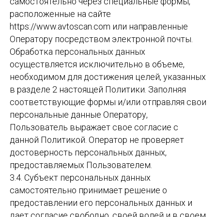
самостоятельно через специальные формы,
расположенные на сайте
https://www.avtoscan.com или направленные
Оператору посредством электронной почты.
Обработка персональных данных
осуществляется исключительно в объеме,
необходимом для достижения целей, указанных
в разделе 2 настоящей Политики. Заполняя
соответствующие формы и/или отправляя свои
персональные данные Оператору,
Пользователь выражает свое согласие с
данной Политикой. Оператор не проверяет
достоверность персональных данных,
предоставляемых Пользователем.
3.4. Субъект персональных данных
самостоятельно принимает решение о
предоставлении его персональных данных и
дает согласие свободно, своей волей и в своем