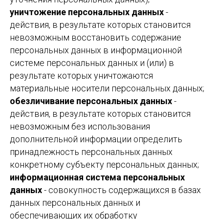
уничтожение персональных данных
-
действия, в результате которых становится
невозможным восстановить содержание
персональных данных в информационной
системе персональных данных и (или) в
результате которых уничтожаются
материальные носители персональных данных;
обезличивание персональных данных
-
действия, в результате которых становится
невозможным без использования
дополнительной информации определить
принадлежность персональных данных
конкретному субъекту персональных данных;
информационная система персональных
данных
- совокупность содержащихся в базах
данных персональных данных и
обеспечивающих их обработку