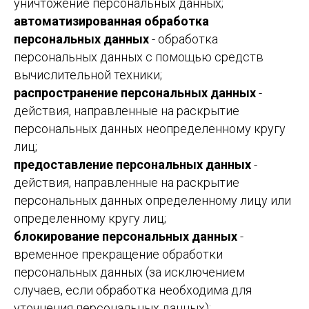
уничтожение персональных данных;
автоматизированная обработка
персональных данных
- обработка
персональных данных с помощью средств
вычислительной техники;
распространение персональных данных
-
действия, направленные на раскрытие
персональных данных неопределенному кругу
лиц;
предоставление персональных данных
-
действия, направленные на раскрытие
персональных данных определенному лицу или
определенному кругу лиц;
блокирование персональных данных
-
временное прекращение обработки
персональных данных (за исключением
случаев, если обработка необходима для
уточнения персональных данных);