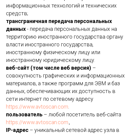
информационных технологий и технических
средств;
трансграничная передача персональных
данных
- передача персональных данных на
территорию иностранного государства органу
власти иностранного государства,
иностранному физическому лицу или
иностранному юридическому лицу.
веб-сайт (том числе веб версия)
–
совокупность графических и информационных
материалов, а также программ для ЭВМ и баз
данных, обеспечивающих их доступность в
сети интернет по сетевому адресу
https://www.avtoscan.com
.
пользователь
– любой посетитель веб-сайта
https://www.avtoscan.com
.,
IP-адрес
– уникальный сетевой адрес узла в