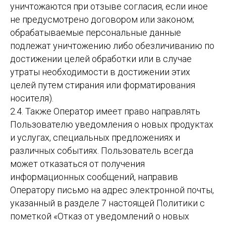
уничтожаются при отзыве согласия, если иное
не предусмотрено договором или законом;
обрабатываемые персональные данные
подлежат уничтожению либо обезличиванию по
достижении целей обработки или в случае
утраты необходимости в достижении этих
целей путем стирания или форматирования
носителя).
2.4. Также Оператор имеет право направлять
Пользователю уведомления о новых продуктах
и услугах, специальных предложениях и
различных событиях. Пользователь всегда
может отказаться от получения
информационных сообщений, направив
Оператору письмо на адрес электронной почты,
указанный в разделе 7 настоящей Политики с
пометкой «Отказ от уведомлений о новых