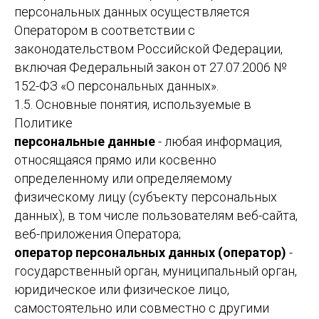
персональных данных осуществляется
Оператором в соответствии с
законодательством Российской Федерации,
включая Федеральный закон от 27.07.2006 №
152-ФЗ «О персональных данных».
1.5. Основные понятия, используемые в
Политике
персональные данные
- любая информация,
относящаяся прямо или косвенно
определенному или определяемому
физическому лицу (субъекту персональных
данных), в том числе пользователям веб-сайта,
веб-приложения Оператора;
оператор персональных данных (оператор)
-
государственный орган, муниципальный орган,
юридическое или физическое лицо,
самостоятельно или совместно с другими