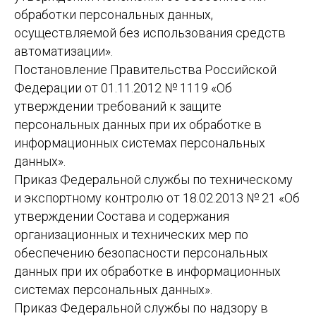
обработки персональных данных,
осуществляемой без использования средств
автоматизации».
Постановление Правительства Российской
Федерации от 01.11.2012 № 1119 «Об
утверждении требований к защите
персональных данных при их обработке в
информационных системах персональных
данных».
Приказ Федеральной службы по техническому
и экспортному контролю от 18.02.2013 № 21 «Об
утверждении Состава и содержания
организационных и технических мер по
обеспечению безопасности персональных
данных при их обработке в информационных
системах персональных данных».
Приказ Федеральной службы по надзору в