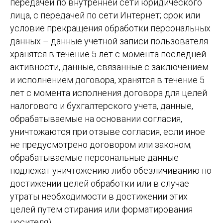
передачей по внутренней сети юридического
лица, с передачей по сети Интернет; срок или
условие прекращения обработки персональных
данных – данные учетной записи пользователя
хранятся в течение 5 лет с момента последней
активности, данные, связанные с заключением
и исполнением договора, хранятся в течение 5
лет с момента исполнения договора для целей
налогового и бухгалтерского учета, данные,
обрабатываемые на основании согласия,
уничтожаются при отзыве согласия, если иное
не предусмотрено договором или законом;
обрабатываемые персональные данные
подлежат уничтожению либо обезличиванию по
достижении целей обработки или в случае
утраты необходимости в достижении этих
целей путем стирания или форматирования
носителя);