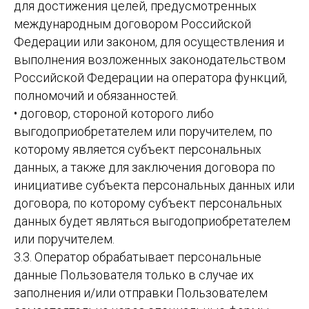
для достижения целей, предусмотренных
международным договором Российской
Федерации или законом, для осуществления и
выполнения возложенных законодательством
Российской Федерации на оператора функций,
полномочий и обязанностей.
• договор, стороной которого либо
выгодоприобретателем или поручителем, по
которому является субъект персональных
данных, а также для заключения договора по
инициативе субъекта персональных данных или
договора, по которому субъект персональных
данных будет являться выгодоприобретателем
или поручителем.
3.3. Оператор обрабатывает персональные
данные Пользователя только в случае их
заполнения и/или отправки Пользователем