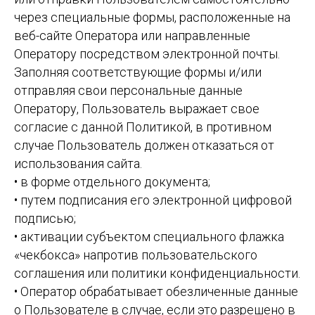
через специальные формы, расположенные на
веб-сайте Оператора или направленные
Оператору посредством электронной почты.
Заполняя соответствующие формы и/или
отправляя свои персональные данные
Оператору, Пользователь выражает свое
согласие с данной Политикой, в противном
случае Пользователь должен отказаться от
использования сайта.
• в форме отдельного документа;
• путем подписания его электронной цифровой
подписью;
• активации субъектом специального флажка
«чекбокса» напротив пользовательского
соглашения или политики конфиденциальности.
• Оператор обрабатывает обезличенные данные
о Пользователе в случае, если это разрешено в