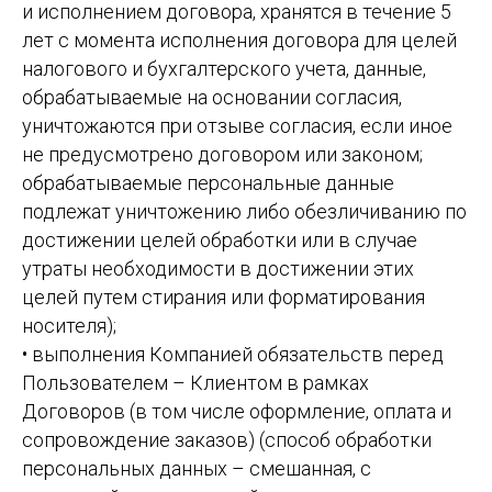
и исполнением договора, хранятся в течение 5
лет с момента исполнения договора для целей
налогового и бухгалтерского учета, данные,
обрабатываемые на основании согласия,
уничтожаются при отзыве согласия, если иное
не предусмотрено договором или законом;
обрабатываемые персональные данные
подлежат уничтожению либо обезличиванию по
достижении целей обработки или в случае
утраты необходимости в достижении этих
целей путем стирания или форматирования
носителя);
• выполнения Компанией обязательств перед
Пользователем – Клиентом в рамках
Договоров (в том числе оформление, оплата и
сопровождение заказов) (способ обработки
персональных данных – смешанная, с