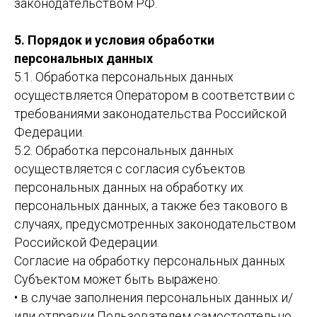
законодательством РФ.
5. Порядок и условия обработки
персональных данных
5.1. Обработка персональных данных
осуществляется Оператором в соответствии с
требованиями законодательства Российской
Федерации.
5.2. Обработка персональных данных
осуществляется с согласия субъектов
персональных данных на обработку их
персональных данных, а также без такового в
случаях, предусмотренных законодательством
Российской Федерации.
Согласие на обработку персональных данных
Субъектом может быть выражено:
• в случае заполнения персональных данных и/
или отправки Пользователем самостоятельно