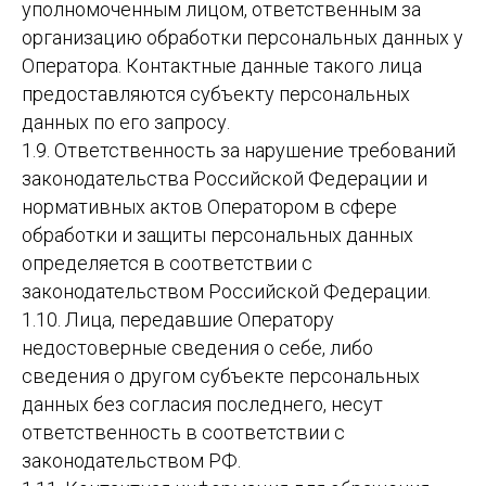
уполномоченным лицом, ответственным за
организацию обработки персональных данных у
Оператора. Контактные данные такого лица
предоставляются субъекту персональных
данных по его запросу.
1.9. Ответственность за нарушение требований
законодательства Российской Федерации и
нормативных актов Оператором в сфере
обработки и защиты персональных данных
определяется в соответствии с
законодательством Российской Федерации.
1.10. Лица, передавшие Оператору
недостоверные сведения о себе, либо
сведения о другом субъекте персональных
данных без согласия последнего, несут
ответственность в соответствии с
законодательством РФ.