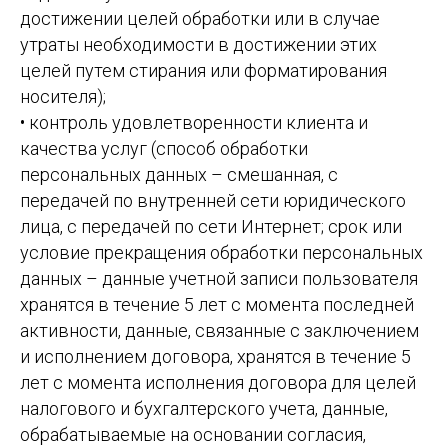
достижении целей обработки или в случае
утраты необходимости в достижении этих
целей путем стирания или форматирования
носителя);
• контроль удовлетворенности клиента и
качества услуг (способ обработки
персональных данных – смешанная, с
передачей по внутренней сети юридического
лица, с передачей по сети Интернет; срок или
условие прекращения обработки персональных
данных – данные учетной записи пользователя
хранятся в течение 5 лет с момента последней
активности, данные, связанные с заключением
и исполнением договора, хранятся в течение 5
лет с момента исполнения договора для целей
налогового и бухгалтерского учета, данные,
обрабатываемые на основании согласия,