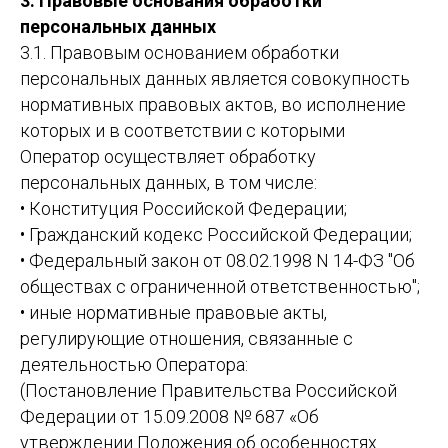
3. Правовые основания обработки
персональных данных
3.1. Правовым основанием обработки
персональных данных является совокупность
нормативных правовых актов, во исполнение
которых и в соответствии с которыми
Оператор осуществляет обработку
персональных данных, в том числе:
• Конституция Российской Федерации;
• Гражданский кодекс Российской Федерации;
• Федеральный закон от 08.02.1998 N 14-ФЗ "Об
обществах с ограниченной ответственностью";
• иные нормативные правовые акты,
регулирующие отношения, связанные с
деятельностью Оператора:
(Постановление Правительства Российской
Федерации от 15.09.2008 № 687 «Об
утверждении Положения об особенностях