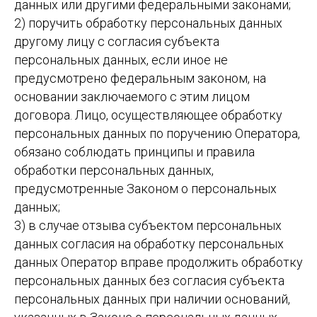
данных или другими федеральными законами;
2) поручить обработку персональных данных
другому лицу с согласия субъекта
персональных данных, если иное не
предусмотрено федеральным законом, на
основании заключаемого с этим лицом
договора. Лицо, осуществляющее обработку
персональных данных по поручению Оператора,
обязано соблюдать принципы и правила
обработки персональных данных,
предусмотренные Законом о персональных
данных;
3) в случае отзыва субъектом персональных
данных согласия на обработку персональных
данных Оператор вправе продолжить обработку
персональных данных без согласия субъекта
персональных данных при наличии оснований,