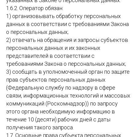
указанных в Законе о персональных данных.
1.6.2. Оператор обязан:
1) организовывать обработку персональных
данных в соответствии с требованиями Закона
о персональных данных;
2) отвечать на обращения и запросы субъектов
персональных данных и их законных
представителей в соответствии с
требованиями Закона о персональных данных;
3) сообщать в уполномоченный орган по защите
прав субъектов персональных данных
(Федеральную службу по надзору в сфере
связи, информационных технологий и массовых
коммуникаций (Роскомнадзор)) по запросу
этого органа необходимую информацию в
течение 10 (десяти) рабочих дней с даты
получения такого запроса.
1.7. Основные права субъекта персональных