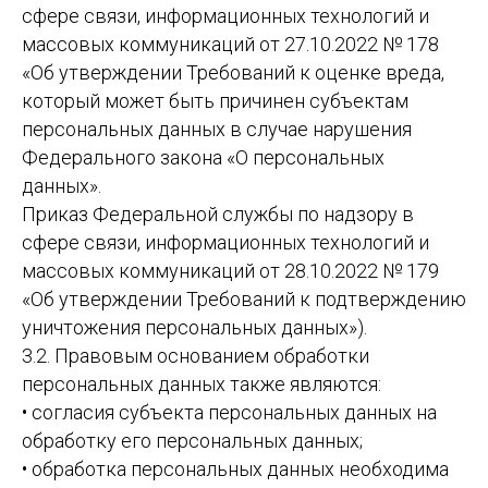
сфере связи, информационных технологий и
массовых коммуникаций от 27.10.2022 № 178
«Об утверждении Требований к оценке вреда,
который может быть причинен субъектам
персональных данных в случае нарушения
Федерального закона «О персональных
данных».
Приказ Федеральной службы по надзору в
сфере связи, информационных технологий и
массовых коммуникаций от 28.10.2022 № 179
«Об утверждении Требований к подтверждению
уничтожения персональных данных»).
3.2. Правовым основанием обработки
персональных данных также являются:
• согласия субъекта персональных данных на
обработку его персональных данных;
• обработка персональных данных необходима