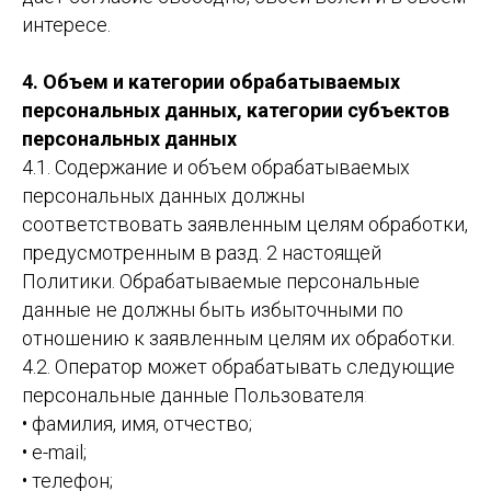
интересе.
4. Объем и категории обрабатываемых
персональных данных, категории субъектов
персональных данных
4.1. Содержание и объем обрабатываемых
персональных данных должны
соответствовать заявленным целям обработки,
предусмотренным в разд. 2 настоящей
Политики. Обрабатываемые персональные
данные не должны быть избыточными по
отношению к заявленным целям их обработки.
4.2. Оператор может обрабатывать следующие
персональные данные Пользователя
:
• фамилия, имя, отчество;
• e-mail;
• телефон;