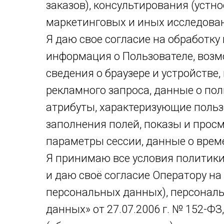
заказов), консультирования (устно
маркетинговых и иных исследован
Я даю свое согласие на обработку
информация о Пользователе, возмо
сведения о браузере и устройстве
рекламного запроса, данные о пол
атрибуты, характеризующие пользо
заполнения полей, показы и прос
параметры сессии, данные о време
Я принимаю все условия политики
и даю своё согласие Оператору н
персональных данных), персонал
данных» от 27.07.2006 г. № 152-ФЗ