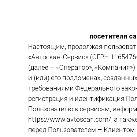
посетителя са
Настоящим, продолжая пользоват
«Автоскан-Сервис» (ОГРН 116547607
(далее – «Оператор», «Компания»)
и (или) его поддоменах, созданных
требованиями Федерального закона
регистрация и идентификация Пол
Пользователю к сервисам, информ
https://www.avtoscan.com/, а та
перед Пользователем – Клиентом 